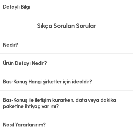
Detaylı Bilgi
Sıkça Sorulan Sorular
Nedir?
Ürün Detayı Nedir?
Bas-Konuş Hangi şirketler için idealdir?
Bas-Konuş ile iletişim kurarken, data veya dakika
paketine ihtiyaç var mı?
Nasıl Yararlanırım?