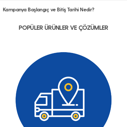
Kampanya Başlangıç ve Bitiş Tarihi Nedir?
POPÜLER ÜRÜNLER VE ÇÖZÜMLER