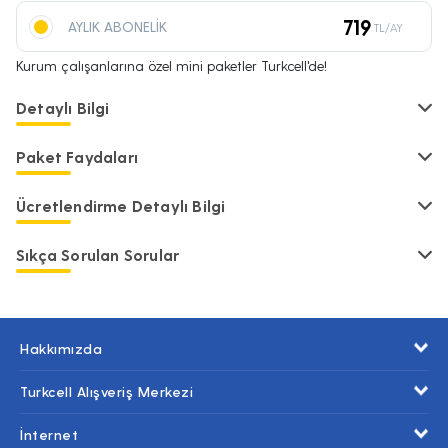
719
AYLIK ABONELİK
TL/AY
Kurum çalışanlarına özel mini paketler Turkcell'de!
Detaylı Bilgi
Paket Faydaları
Ücretlendirme Detaylı Bilgi
Sıkça Sorulan Sorular
Hakkımızda
Turkcell Alışveriş Merkezi
İnternet