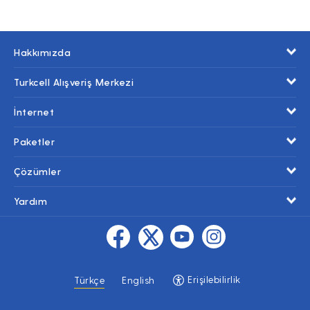
Hakkımızda
Turkcell Alışveriş Merkezi
İnternet
Paketler
Çözümler
Yardım
Erişilebilirlik
Türkçe
English