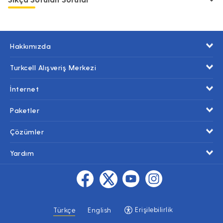
Hakkımızda
Turkcell Alışveriş Merkezi
İnternet
Paketler
Çözümler
Yardım
Erişilebilirlik
Türkçe
English