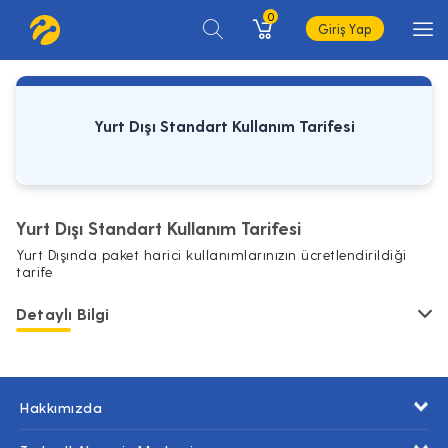
0
Giriş Yap
Yurt Dışı Standart Kullanım Tarifesi
Yurt Dışı Standart Kullanım Tarifesi
Yurt Dışında paket harici kullanımlarınızın ücretlendirildiği
tarife
Detaylı Bilgi
Hakkımızda