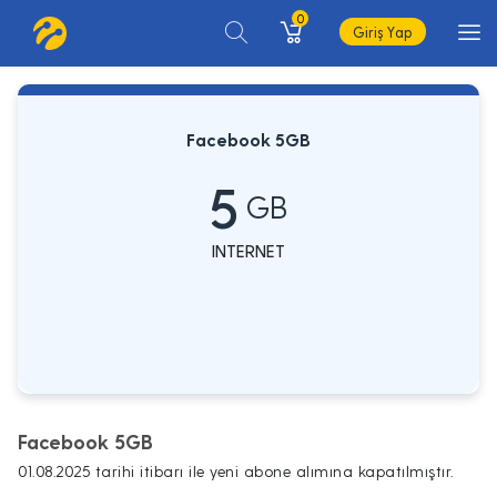
0
Giriş Yap
Facebook 5GB
5
GB
INTERNET
Facebook 5GB
01.08.2025 tarihi itibarı ile yeni abone alımına kapatılmıştır.