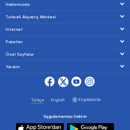
Hakkımızda
Turkcell Alışveriş Merkezi
İnternet
Paketler
Özel Sayfalar
Yardım
Erişilebilirlik
Türkçe
English
Uygulamamızı İndirin