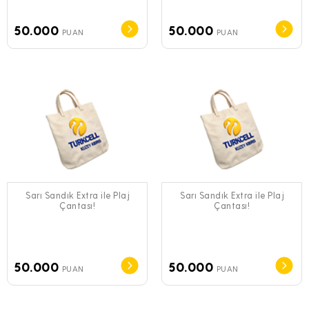
50.000
50.000
PUAN
PUAN
Sarı Sandık Extra ile Plaj
Sarı Sandık Extra ile Plaj
Çantası!
Çantası!
50.000
50.000
PUAN
PUAN