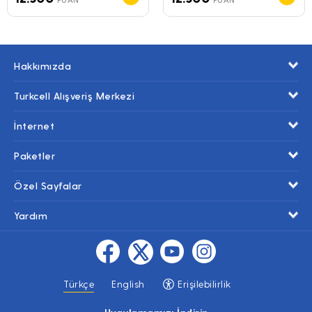
Hakkımızda
Turkcell Alışveriş Merkezi
İnternet
Paketler
Özel Sayfalar
Yardım
Türkçe
English
Erişilebilirlik