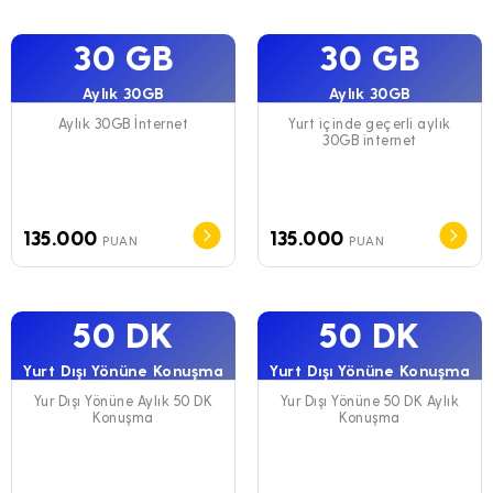
30 GB
30 GB
Aylık 30GB
Aylık 30GB
Aylık 30GB İnternet
Yurt içinde geçerli aylık
30GB internet
135.000
135.000
PUAN
PUAN
50 DK
50 DK
Yurt Dışı Yönüne Konuşma
Yurt Dışı Yönüne Konuşma
Yur Dışı Yönüne Aylık 50 DK
Yur Dışı Yönüne 50 DK Aylık
Konuşma
Konuşma