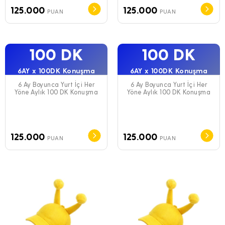
125.000
125.000
PUAN
PUAN
100 DK
100 DK
6AY x 100DK Konuşma
6AY x 100DK Konuşma
6 Ay Boyunca Yurt İçi Her
6 Ay Boyunca Yurt İçi Her
Yöne Aylık 100 DK Konuşma
Yöne Aylık 100 DK Konuşma
125.000
125.000
PUAN
PUAN