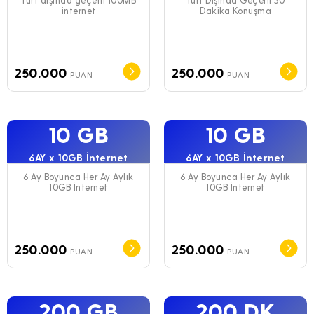
internet
Dakika Konuşma
250.000
250.000
PUAN
PUAN
10 GB
10 GB
6AY x 10GB İnternet
6AY x 10GB İnternet
6 Ay Boyunca Her Ay Aylık
6 Ay Boyunca Her Ay Aylık
10GB İnternet
10GB İnternet
250.000
250.000
PUAN
PUAN
200 GB
200 DK