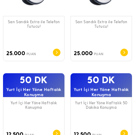
Sarı Sandık Extra ile Telefon
Sarı Sandık Extra ile Telefon
Tutucu!
Tutucu!
25.000
25.000
PUAN
PUAN
50 DK
50 DK
Yurt İçi Her Yöne Haftalık
Yurt İçi Her Yöne Haftalık
Konuşma
Konuşma
Yurt İçi Her Yöne Haftalık
Yurt İçi Her Yöne Haftalık 50
Konuşma
Dakika Konuşma
12.500
12.500
PUAN
PUAN