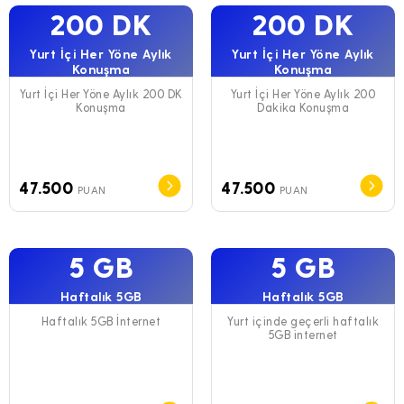
200 DK
200 DK
Yurt İçi Her Yöne Aylık
Yurt İçi Her Yöne Aylık
Konuşma
Konuşma
Yurt İçi Her Yöne Aylık 200 DK
Yurt İçi Her Yöne Aylık 200
Konuşma
Dakika Konuşma
47.500
47.500
PUAN
PUAN
5 GB
5 GB
Haftalık 5GB
Haftalık 5GB
Haftalık 5GB İnternet
Yurt içinde geçerli haftalık
5GB internet