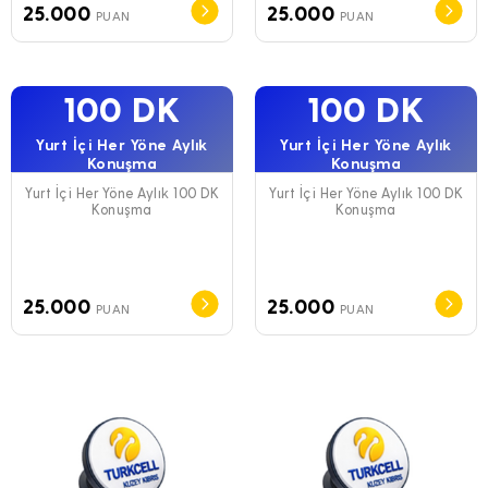
25.000
25.000
PUAN
PUAN
100 DK
100 DK
Yurt İçi Her Yöne Aylık
Yurt İçi Her Yöne Aylık
Konuşma
Konuşma
Yurt İçi Her Yöne Aylık 100 DK
Yurt İçi Her Yöne Aylık 100 DK
Konuşma
Konuşma
25.000
25.000
PUAN
PUAN