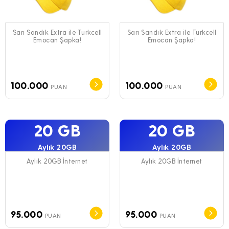
Sarı Sandık Extra ile Turkcell
Sarı Sandık Extra ile Turkcell
Emocan Şapka!
Emocan Şapka!
100.000
100.000
PUAN
PUAN
20 GB
20 GB
Aylık 20GB
Aylık 20GB
Aylık 20GB İnternet
Aylık 20GB İnternet
95.000
95.000
PUAN
PUAN