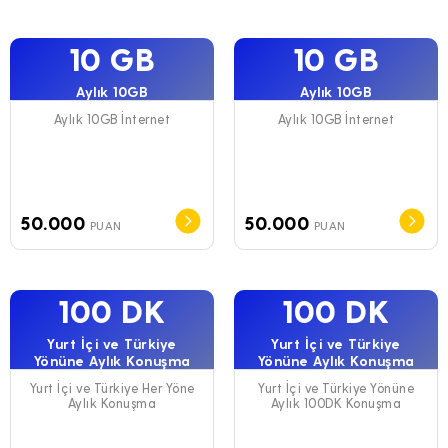
10 GB
10 GB
Aylık 10GB
Aylık 10GB
Aylık 10GB İnternet
Aylık 10GB İnternet
50.000
50.000
PUAN
PUAN
100 DK
100 DK
Yurt İçi ve Türkiye
Yurt İçi ve Türkiye
Yönüne Aylık Konuşma
Yönüne Aylık Konuşma
Yurt İçi ve Türkiye Her Yöne
Yurt İçi ve Türkiye Yönüne
Aylık Konuşma
Aylık 100DK Konuşma