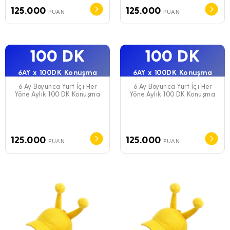
125.000
125.000
PUAN
PUAN
100 DK
100 DK
6AY x 100DK Konuşma
6AY x 100DK Konuşma
6 Ay Boyunca Yurt İçi Her
6 Ay Boyunca Yurt İçi Her
Yöne Aylık 100 DK Konuşma
Yöne Aylık 100 DK Konuşma
125.000
125.000
PUAN
PUAN