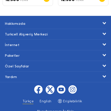
Hakkımızda
Turkcell Alışveriş Merkezi
İnternet
Paketler
Özel Sayfalar
Yardım
Türkçe
English
Erişilebilirlik