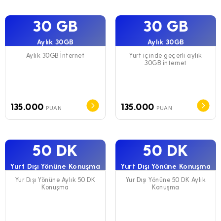
30 GB
30 GB
Aylık 30GB
Aylık 30GB
Aylık 30GB İnternet
Yurt içinde geçerli aylık
30GB internet
135.000
135.000
PUAN
PUAN
50 DK
50 DK
Yurt Dışı Yönüne Konuşma
Yurt Dışı Yönüne Konuşma
Yur Dışı Yönüne Aylık 50 DK
Yur Dışı Yönüne 50 DK Aylık
Konuşma
Konuşma