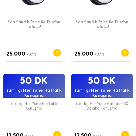
Sarı Sandık Extra ile Telefon
Sarı Sandık Extra ile Telefon
Tutucu!
Tutucu!
25.000
25.000
PUAN
PUAN
50 DK
50 DK
Yurt İçi Her Yöne Haftalık
Yurt İçi Her Yöne Haftalık
Konuşma
Konuşma
Yurt İçi Her Yöne Haftalık
Yurt İçi Her Yöne Haftalık 50
Konuşma
Dakika Konuşma
12.500
12.500
PUAN
PUAN