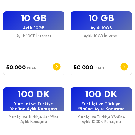
10 GB
10 GB
Aylık 10GB
Aylık 10GB
Aylık 10GB İnternet
Aylık 10GB İnternet
50.000
50.000
PUAN
PUAN
100 DK
100 DK
Yurt İçi ve Türkiye
Yurt İçi ve Türkiye
Yönüne Aylık Konuşma
Yönüne Aylık Konuşma
Yurt İçi ve Türkiye Her Yöne
Yurt İçi ve Türkiye Yönüne
Aylık Konuşma
Aylık 100DK Konuşma