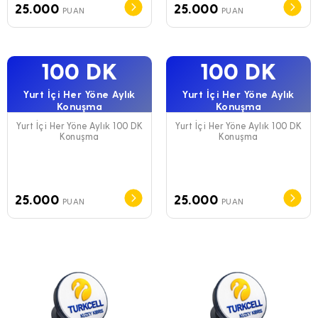
25.000
25.000
PUAN
PUAN
100 DK
100 DK
Yurt İçi Her Yöne Aylık
Yurt İçi Her Yöne Aylık
Konuşma
Konuşma
Yurt İçi Her Yöne Aylık 100 DK
Yurt İçi Her Yöne Aylık 100 DK
Konuşma
Konuşma
25.000
25.000
PUAN
PUAN