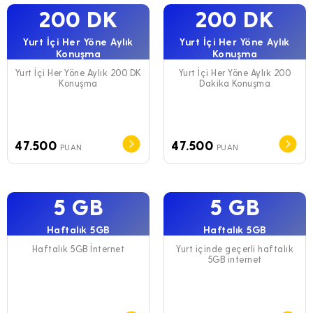
200 DK
200 DK
Yurt İçi Her Yöne Aylık
Yurt İçi Her Yöne Aylık
Konuşma
Konuşma
Yurt İçi Her Yöne Aylık 200 DK
Yurt İçi Her Yöne Aylık 200
Konuşma
Dakika Konuşma
47.500
47.500
PUAN
PUAN
5 GB
5 GB
Haftalık 5GB
Haftalık 5GB
Haftalık 5GB İnternet
Yurt içinde geçerli haftalık
5GB internet