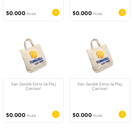
50.000
50.000
PUAN
PUAN
Sarı Sandık Extra ile Plaj
Sarı Sandık Extra ile Plaj
Çantası!
Çantası!
50.000
50.000
PUAN
PUAN