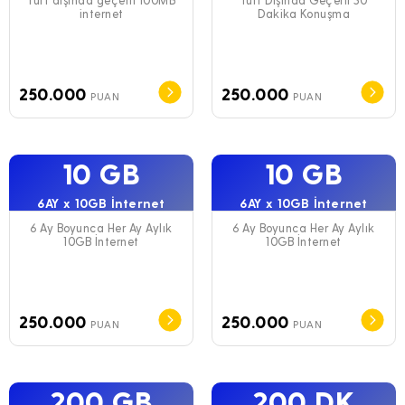
internet
Dakika Konuşma
250.000
250.000
PUAN
PUAN
10 GB
10 GB
6AY x 10GB İnternet
6AY x 10GB İnternet
6 Ay Boyunca Her Ay Aylık
6 Ay Boyunca Her Ay Aylık
10GB İnternet
10GB İnternet
250.000
250.000
PUAN
PUAN
200 GB
200 DK