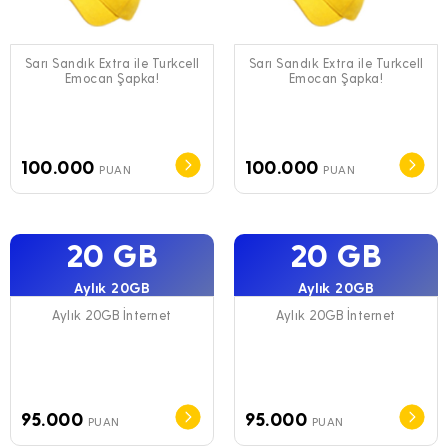
Sarı Sandık Extra ile Turkcell
Sarı Sandık Extra ile Turkcell
Emocan Şapka!
Emocan Şapka!
100.000
100.000
PUAN
PUAN
20 GB
20 GB
Aylık 20GB
Aylık 20GB
Aylık 20GB İnternet
Aylık 20GB İnternet
95.000
95.000
PUAN
PUAN