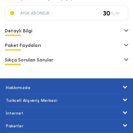
30
AYLIK ABONELİK
TL/AY
Detaylı Bilgi
Paket Faydaları
Sıkça Sorulan Sorular
Hakkımızda
Turkcell Alışveriş Merkezi
İnternet
Paketler