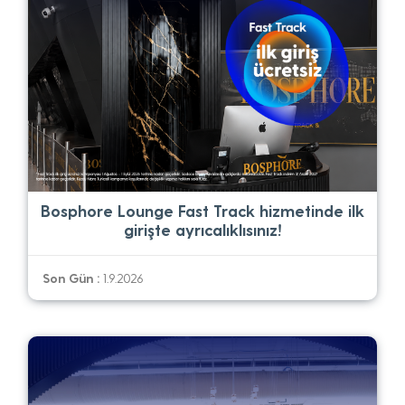
Bosphore Lounge Fast Track hizmetinde ilk
girişte ayrıcalıklısınız!
Son Gün :
1.9.2026