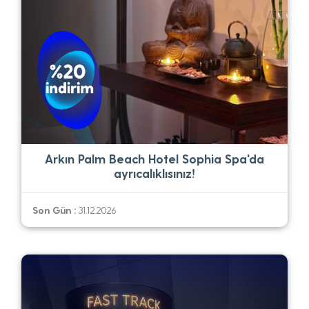
Arkın Palm Beach Hotel Sophia Spa'da
ayrıcalıklısınız!
Son Gün :
31.12.2026