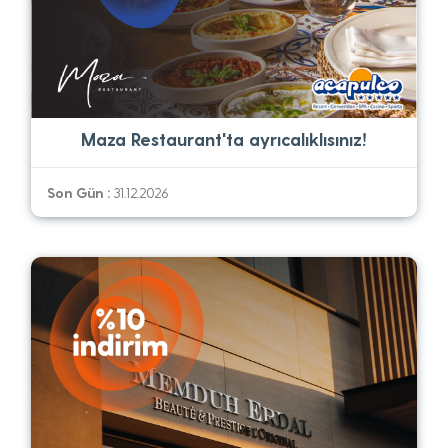
Maza Restaurant'ta ayrıcalıklısınız!
Son Gün :
31.12.2026