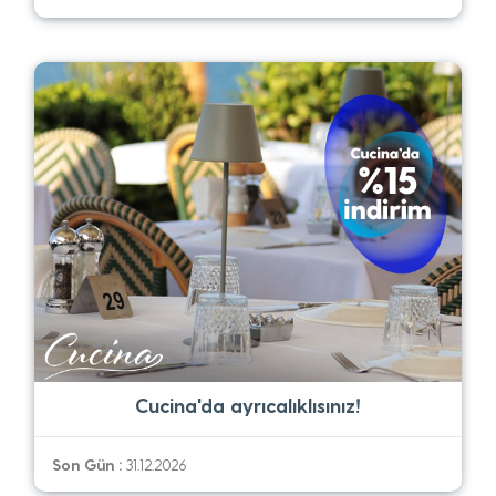
Cucina'da ayrıcalıklısınız!
Son Gün :
31.12.2026