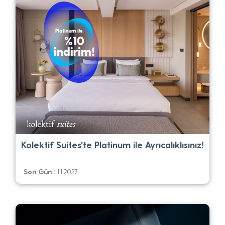
Kolektif Suites'te Platinum ile Ayrıcalıklısınız!
Son Gün :
1.1.2027