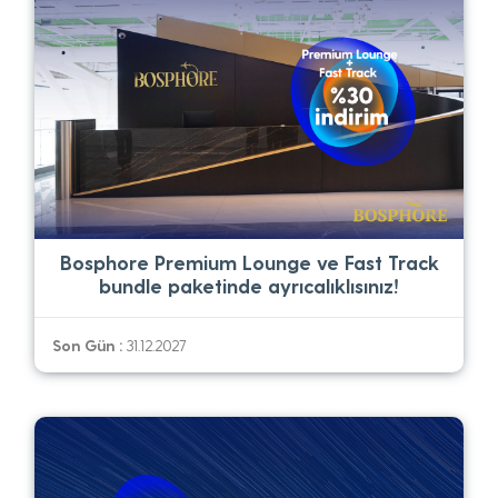
Bosphore Premium Lounge ve Fast Track
bundle paketinde ayrıcalıklısınız!
Son Gün :
31.12.2027