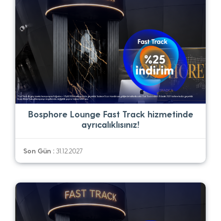
Bosphore Lounge Fast Track hizmetinde
ayrıcalıklısınız!
Son Gün :
31.12.2027