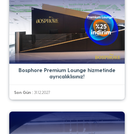
Bosphore Premium Lounge hizmetinde
ayrıcalıklısınız!
Son Gün :
31.12.2027