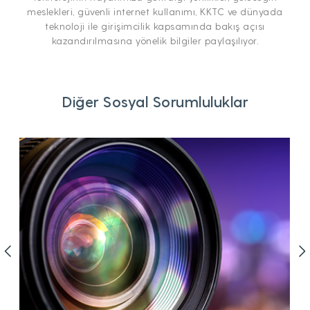
meslekleri, güvenli internet kullanımı, KKTC ve dünyada
teknoloji ile girişimcilik kapsamında bakış açısı
kazandırılmasına yönelik bilgiler paylaşılıyor.
Diğer Sosyal Sorumluluklar