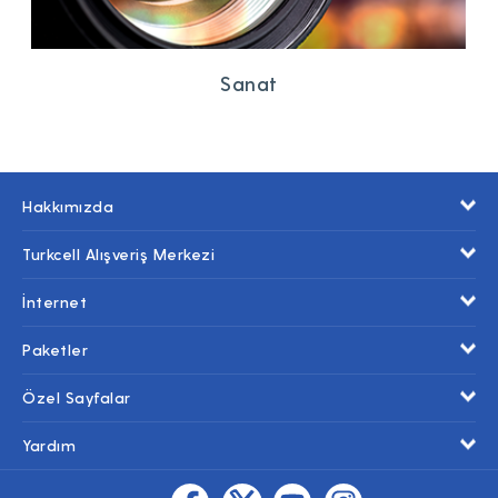
Sanat
Hakkımızda
Turkcell Alışveriş Merkezi
İnternet
Paketler
Özel Sayfalar
Yardım