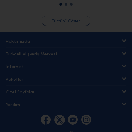
Tümünü Göster
Hakkımızda
Turkcell Alışveriş Merkezi
İnternet
Paketler
Özel Sayfalar
Yardım